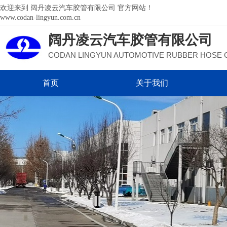
欢迎来到 阔丹凌云汽车胶管有限公司 官方网站！
www.codan-lingyun.com.cn
阔丹
凌云汽车胶管有限公司
CODAN LINGYUN AUTOMOTIVE RUBBER HOSE 
首页
关于我们