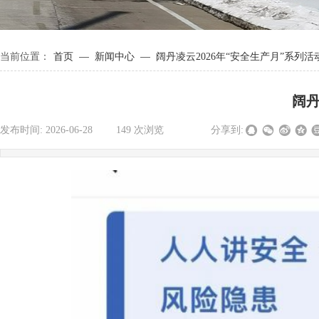
—
—
当前位置：
首页
新闻中心
阔丹凌云2026年“安全生产月”系列活
阔丹
发布时间:
2026-06-28
|
149
次浏览
|
|
分享到: