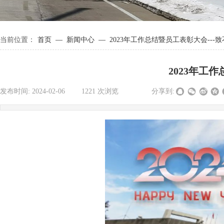
—
—
当前位置：
首页
新闻中心
2023年工作总结暨员工表彰大会---
2023年工
发布时间:
2024-02-06
|
1221
次浏览
|
|
分享到: