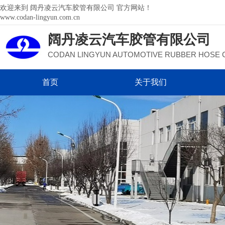
欢迎来到 阔丹凌云汽车胶管有限公司 官方网站！
www.codan-lingyun.com.cn
阔丹
凌云汽车胶管有限公司
CODAN LINGYUN AUTOMOTIVE RUBBER HOSE 
首页
关于我们